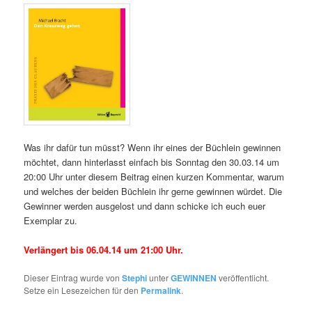
Was ihr dafür tun müsst? Wenn ihr eines der Büchlein gewinnen
möchtet, dann hinterlasst einfach bis Sonntag den 30.03.14 um
20:00 Uhr unter diesem Beitrag einen kurzen Kommentar, warum
und welches der beiden Büchlein ihr gerne gewinnen würdet. Die
Gewinner werden ausgelost und dann schicke ich euch euer
Exemplar zu.
Verlängert bis 06.04.14 um 21:00 Uhr.
Dieser Eintrag wurde von
Stephi
unter
GEWINNEN
veröffentlicht.
Setze ein Lesezeichen für den
Permalink
.