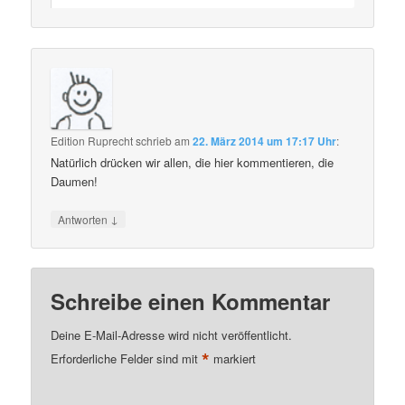
Edition Ruprecht
schrieb
am
22. März 2014 um 17:17 Uhr
:
Natürlich drücken wir allen, die hier kommentieren, die
Daumen!
↓
Antworten
Schreibe einen Kommentar
Deine E-Mail-Adresse wird nicht veröffentlicht.
*
Erforderliche Felder sind mit
markiert