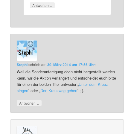
↓
Antworten
Stephi
schrieb
am
30. März 2014 um 17:56 Uhr
:
Weil die Sonderanfertigung doch nicht hergestellt werden
kann, wir die Aktion verlängert und entscheidet euch bitte
für einen der beiden Titel entweder „
Unter dem Kreuz
singen
“ oder „
Den Kreuzweg gehen
“ ;-).
↓
Antworten