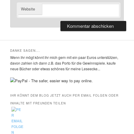
Website
DANKE SAGEN….
Wenn ihr mögt könnt ihr mich gern mit ein paar Euros unterstützen,
davon zahlen ich dann z.B. das Porto für die Gewinnspiele. kaufe
neue Bücher oder etwas schönes für meine Leseecke...
IHR KÖNNT DEM BLOG JETZT AUCH PER EMAIL FOLGEN ODER
INHALTE MIT FREUNDEN TEILEN