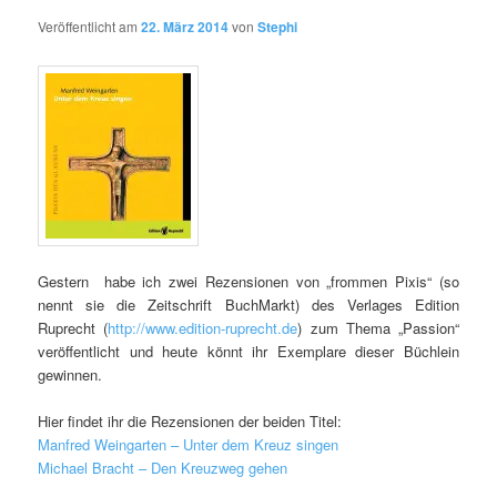
Veröffentlicht am
22. März 2014
von
Stephi
Gestern habe ich zwei Rezensionen von „frommen Pixis“ (so
nennt sie die Zeitschrift BuchMarkt) des Verlages Edition
Ruprecht (
http://www.edition-ruprecht.de
) zum Thema „Passion“
veröffentlicht und heute könnt ihr Exemplare dieser Büchlein
gewinnen.
Hier findet ihr die Rezensionen der beiden Titel:
Manfred Weingarten – Unter dem Kreuz singen
Michael Bracht – Den Kreuzweg gehen