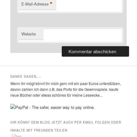
*
E-Mail-Adresse
Website
DANKE SAGEN….
Wenn ihr mögt könnt ihr mich gern mit ein paar Euros unterstützen,
davon zahlen ich dann z.B. das Porto für die Gewinnspiele. kaufe
neue Bücher oder etwas schönes für meine Leseecke...
IHR KÖNNT DEM BLOG JETZT AUCH PER EMAIL FOLGEN ODER
INHALTE MIT FREUNDEN TEILEN