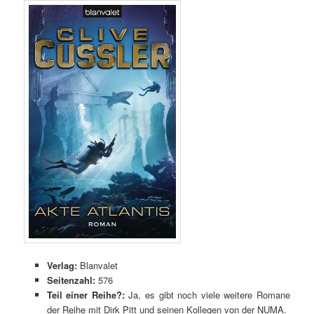
Verlag:
Blanvalet
Seitenzahl:
576
Teil einer Reihe?:
Ja, es gibt noch viele weitere Romane
der Reihe mit Dirk Pitt und seinen Kollegen von der NUMA.