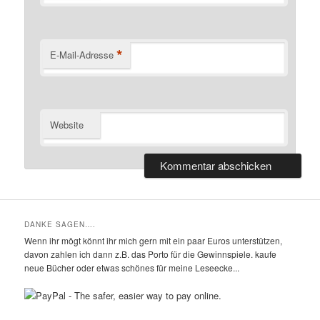
*
E-Mail-Adresse
Website
DANKE SAGEN….
Wenn ihr mögt könnt ihr mich gern mit ein paar Euros unterstützen,
davon zahlen ich dann z.B. das Porto für die Gewinnspiele. kaufe
neue Bücher oder etwas schönes für meine Leseecke...