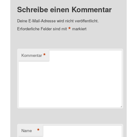
Schreibe einen Kommentar
Deine E-Mail-Adresse wird nicht veröffentlicht.
*
Erforderliche Felder sind mit
markiert
*
Kommentar
*
Name