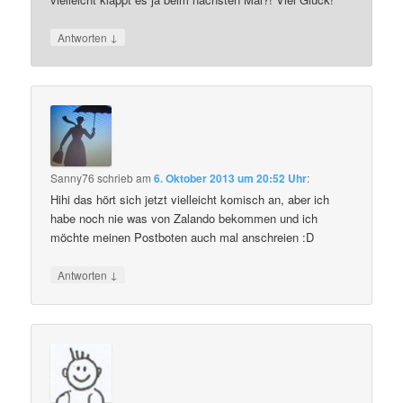
↓
Antworten
Sanny76
schrieb
am
6. Oktober 2013 um 20:52 Uhr
:
Hihi das hört sich jetzt vielleicht komisch an, aber ich
habe noch nie was von Zalando bekommen und ich
möchte meinen Postboten auch mal anschreien :D
↓
Antworten