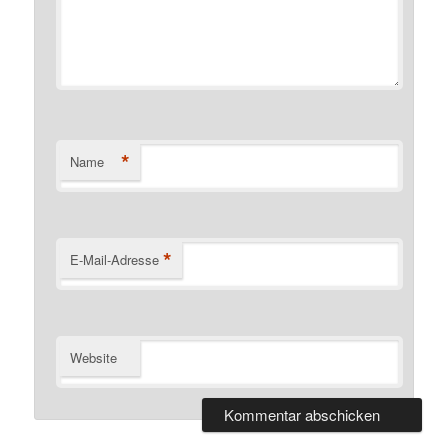
*
Name
*
E-Mail-Adresse
Website