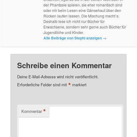
der Phantasie spielen, sie eher romantisch sind
oder mir beim Lesen eine Gänsehaut über den
Rücken laufen lassen. Die Mischung macht´s.
Deshalb lese ich nicht nur Bücher für
Erwachsene, sondern sehr gerne auch Bücher für
Jugendliche und Kinder.
Alle Beiträge von Stephi anzeigen
→
Schreibe einen Kommentar
Deine E-Mail-Adresse wird nicht veröffentlicht.
*
Erforderliche Felder sind mit
markiert
*
Kommentar