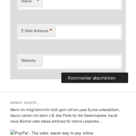
*
Name
*
E-Mail-Adresse
Website
DANKE SAGEN….
Wenn ihr mögt könnt ihr mich gern mit ein paar Euros unterstützen,
davon zahlen ich dann z.B. das Porto für die Gewinnspiele. kaufe
neue Bücher oder etwas schönes für meine Leseecke...