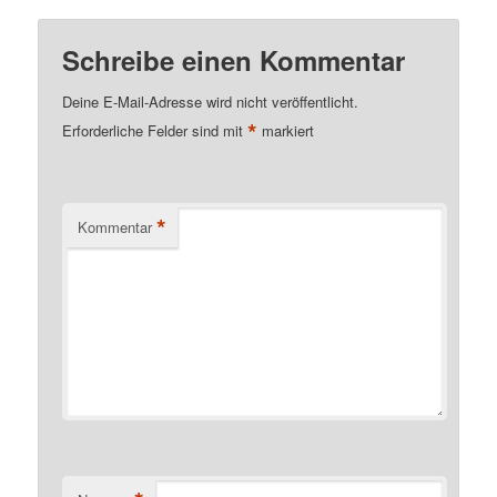
Schreibe einen Kommentar
Deine E-Mail-Adresse wird nicht veröffentlicht.
*
Erforderliche Felder sind mit
markiert
*
Kommentar