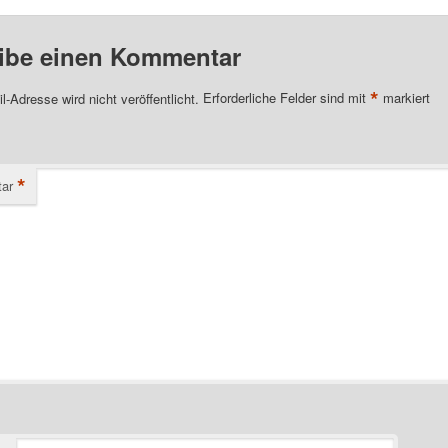
ibe einen Kommentar
*
l-Adresse wird nicht veröffentlicht.
Erforderliche Felder sind mit
markiert
*
ar