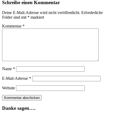
Schreibe einen Kommentar
Deine E-Mail-Adresse wird nicht veröffentlicht.
Erforderliche
Felder sind mit
*
markiert
Kommentar
*
Name
*
E-Mail-Adresse
*
Website
Danke sagen….