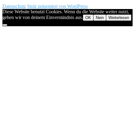
Datenschutz
Stolz präsentiert von WordPress
Diese Website benutzt Cookies. Wenn du die Website weiter nutzt,
gehen wir von deinem Einverständnis aus.
OK
Nein
Weiterlesen