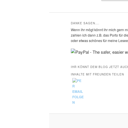
DANKE SAGEN….
Wenn ihr mögt könnt ihr mich gern mi
zahlen ich dann z.B. das Porto für 
oder etwas schönes für meine Leseec
IHR KÖNNT DEM BLOG JETZT AUC
INHALTE MIT FREUNDEN TEILEN