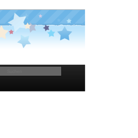
Suchen