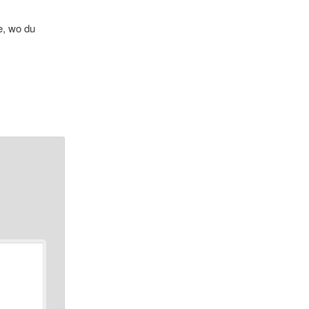
e, wo du