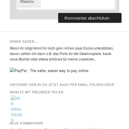
Website
DANKE SAGEN….
Wenn ihr mögt könnt ihr mich gern mit ein paar Euros unterstützen,
davon zahlen ich dann z.B. das Porto für die Gewinnspiele. kaufe
neue Bücher oder etwas schönes für meine Leseecke...
IHR KÖNNT DEM BLOG JETZT AUCH PER EMAIL FOLGEN ODER
INHALTE MIT FREUNDEN TEILEN
NEUE KOMMENTARE