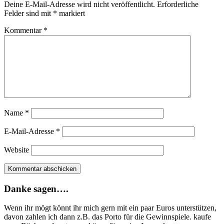
Deine E-Mail-Adresse wird nicht veröffentlicht.
Erforderliche
Felder sind mit
*
markiert
Kommentar
*
Name
*
E-Mail-Adresse
*
Website
Danke sagen….
Wenn ihr mögt könnt ihr mich gern mit ein paar Euros unterstützen,
davon zahlen ich dann z.B. das Porto für die Gewinnspiele. kaufe