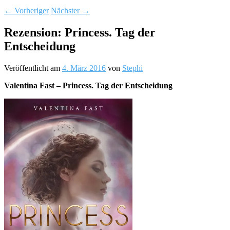
←
Vorheriger
Nächster
→
Rezension: Princess. Tag der
Entscheidung
Veröffentlicht am
4. März 2016
von
Stephi
Valentina Fast – Princess. Tag der Entscheidung