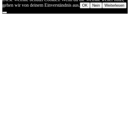
gehen wir von deinem Einverständnis aus.
OK
Nein
Weiterlesen