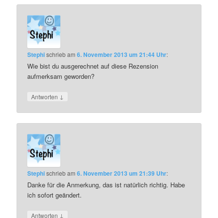
Stephi
schrieb
am
6. November 2013 um 21:44 Uhr
:
Wie bist du ausgerechnet auf diese Rezension
aufmerksam geworden?
↓
Antworten
Stephi
schrieb
am
6. November 2013 um 21:39 Uhr
:
Danke für die Anmerkung, das ist natürlich richtig. Habe
ich sofort geändert.
↓
Antworten