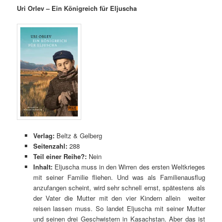
Uri Orlev – Ein Königreich für Eljuscha
Verlag:
Beltz & Gelberg
Seitenzahl:
288
Teil einer Reihe?:
Nein
Inhalt:
Eljuscha muss in den Wirren des ersten Weltkrieges
mit seiner Familie fliehen. Und was als Familienausflug
anzufangen scheint, wird sehr schnell ernst, spätestens als
der Vater die Mutter mit den vier Kindern allein weiter
reisen lassen muss. So landet Eljuscha mit seiner Mutter
und seinen drei Geschwistern in Kasachstan. Aber das ist