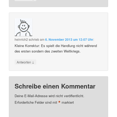
heinrich2
schrieb
am
6. November 2013 um 12:07 Uhr
:
Kleine Korrektur: Es spielt die Handlung nicht während
des ersten sondern des zweiten Weltkriegs.
↓
Antworten
Schreibe einen Kommentar
Deine E-Mail-Adresse wird nicht veröffentlicht.
*
Erforderliche Felder sind mit
markiert