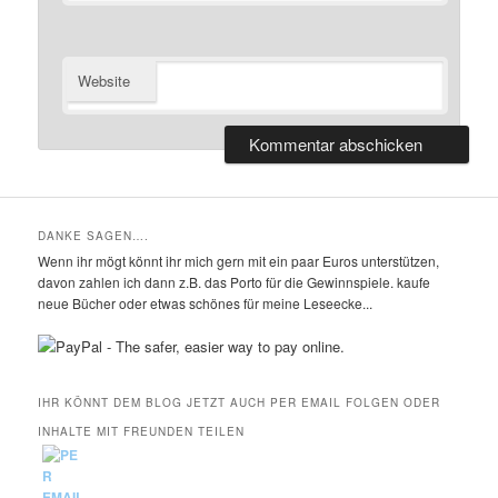
Website
DANKE SAGEN….
Wenn ihr mögt könnt ihr mich gern mit ein paar Euros unterstützen,
davon zahlen ich dann z.B. das Porto für die Gewinnspiele. kaufe
neue Bücher oder etwas schönes für meine Leseecke...
IHR KÖNNT DEM BLOG JETZT AUCH PER EMAIL FOLGEN ODER
INHALTE MIT FREUNDEN TEILEN