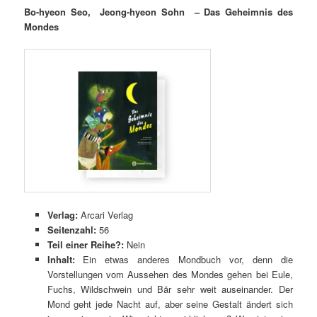
Bo-hyeon Seo, Jeong-hyeon Sohn – Das Geheimnis des
Mondes
Verlag:
Arcari Verlag
Seitenzahl:
56
Teil einer Reihe?:
Nein
Inhalt:
Ein etwas anderes Mondbuch vor, denn die
Vorstellungen vom Aussehen des Mondes gehen bei Eule,
Fuchs, Wildschwein und Bär sehr weit auseinander. Der
Mond geht jede Nacht auf, aber seine Gestalt ändert sich