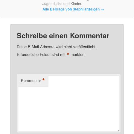
Jugendliche und Kinder.
Alle Beiträge von Stephi anzeigen
→
Schreibe einen Kommentar
Deine E-Mail-Adresse wird nicht veröffentlicht.
*
Erforderliche Felder sind mit
markiert
*
Kommentar