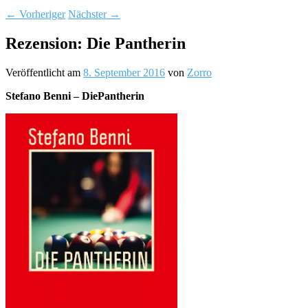
←
Vorheriger
Nächster
→
Rezension: Die Pantherin
Veröffentlicht am
8. September 2016
von
Zorro
Stefano Benni – DiePantherin