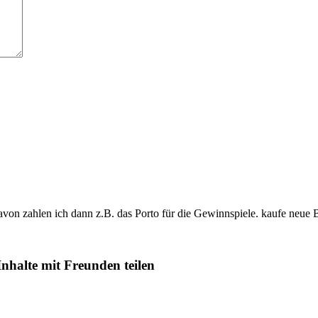
davon zahlen ich dann z.B. das Porto für die Gewinnspiele. kaufe neue 
Inhalte mit Freunden teilen