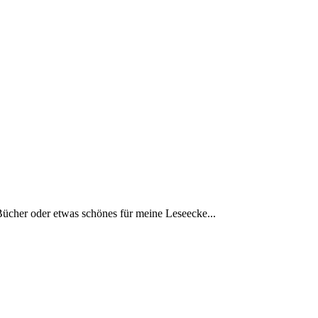
Bücher oder etwas schönes für meine Leseecke...