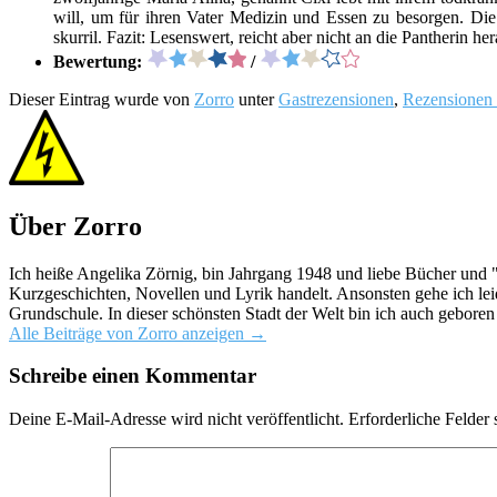
will, um für ihren Vater Medizin und Essen zu besorgen. Die
skurril. Fazit: Lesenswert, reicht aber nicht an die Pantherin her
Bewertung:
/
Dieser Eintrag wurde von
Zorro
unter
Gastrezensionen
,
Rezensionen
Über Zorro
Ich heiße Angelika Zörnig, bin Jahrgang 1948 und liebe Bücher und
Kurzgeschichten, Novellen und Lyrik handelt. Ansonsten gehe ich lei
Grundschule. In dieser schönsten Stadt der Welt bin ich auch gebore
Alle Beiträge von Zorro anzeigen
→
Schreibe einen Kommentar
Deine E-Mail-Adresse wird nicht veröffentlicht.
Erforderliche Felder 