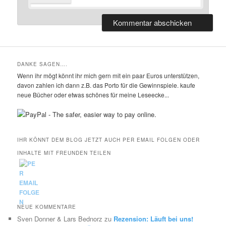
DANKE SAGEN….
Wenn ihr mögt könnt ihr mich gern mit ein paar Euros unterstützen,
davon zahlen ich dann z.B. das Porto für die Gewinnspiele. kaufe
neue Bücher oder etwas schönes für meine Leseecke...
IHR KÖNNT DEM BLOG JETZT AUCH PER EMAIL FOLGEN ODER
INHALTE MIT FREUNDEN TEILEN
NEUE KOMMENTARE
Sven Donner & Lars Bednorz
zu
Rezension: Läuft bei uns!