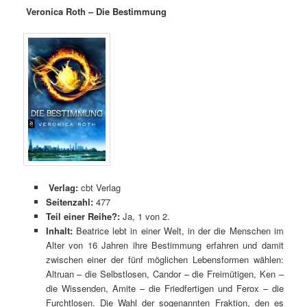
Veronica Roth – Die Bestimmung
Verlag:
cbt Verlag
Seitenzahl:
477
Teil einer Reihe?:
Ja, 1 von 2.
Inhalt:
Beatrice lebt in einer Welt, in der die Menschen im
Alter von 16 Jahren ihre Bestimmung erfahren und damit
zwischen einer der fünf möglichen Lebensformen wählen:
Altruan – die Selbstlosen, Candor – die Freimütigen, Ken –
die Wissenden, Amite – die Friedfertigen und Ferox – die
Furchtlosen. Die Wahl der sogenannten Fraktion, den es