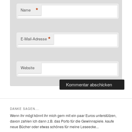
*
Name
*
E-Mail-Adresse
Website
DANKE SAGEN….
Wenn ihr mögt könnt ihr mich gern mit ein paar Euros unterstützen,
davon zahlen ich dann z.B. das Porto für die Gewinnspiele. kaufe
neue Bücher oder etwas schönes für meine Leseecke...