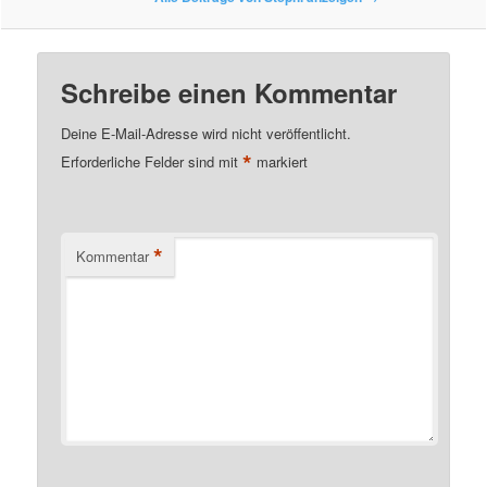
Schreibe einen Kommentar
Deine E-Mail-Adresse wird nicht veröffentlicht.
*
Erforderliche Felder sind mit
markiert
*
Kommentar